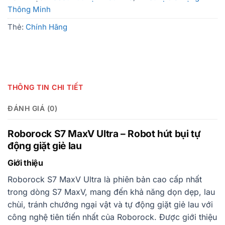
Thông Minh
Thẻ:
Chính Hãng
THÔNG TIN CHI TIẾT
ĐÁNH GIÁ (0)
Roborock S7 MaxV Ultra – Robot hút bụi tự
động giặt giẻ lau
Giới thiệu
Roborock S7 MaxV Ultra là phiên bản cao cấp nhất
trong dòng S7 MaxV, mang đến khả năng dọn dẹp, lau
chùi, tránh chướng ngại vật và tự động giặt giẻ lau với
công nghệ tiên tiến nhất của Roborock. Được giới thiệu