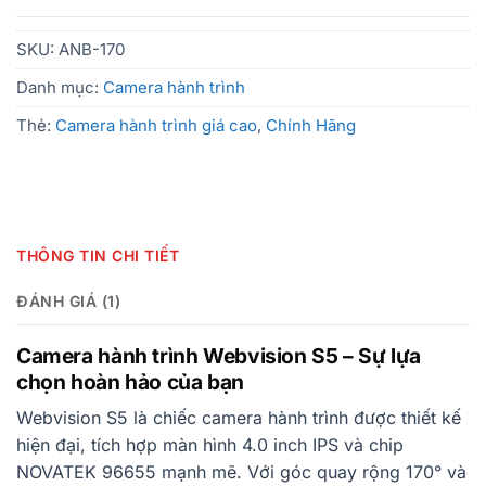
SKU:
ANB-170
Danh mục:
Camera hành trình
Thẻ:
Camera hành trình giá cao
,
Chính Hãng
THÔNG TIN CHI TIẾT
ĐÁNH GIÁ (1)
Camera hành trình Webvision S5 – Sự lựa
chọn hoàn hảo của bạn
Webvision S5 là chiếc camera hành trình được thiết kế
hiện đại, tích hợp màn hình 4.0 inch IPS và chip
NOVATEK 96655 mạnh mẽ. Với góc quay rộng 170° và