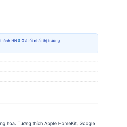
i thành HN
Giá tốt nhất thị trường
động hóa. Tương thích Apple HomeKit, Google