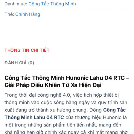
Danh mục:
Công Tắc Thông Minh
Thẻ:
Chính Hãng
THÔNG TIN CHI TIẾT
ĐÁNH GIÁ (0)
Công Tắc Thông Minh Hunonic Lahu 04 RTC –
Giải Pháp Điều Khiển Từ Xa Hiện Đại
Trong thời đại công nghệ 4.0, việc tích hợp thiết bị
thông minh vào cuộc sống hàng ngày và quy trình sản
xuất đang trở thành xu hướng chung. Dòng
Công Tắc
Thông Minh Lahu 04 RTC
của thương hiệu Hunonic là
một trong những sản phẩm tiên tiến nhất, mang đến
khả năng hẹn giờ chính xác ngay cả khi mất mạng nhờ