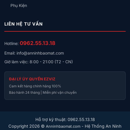
Phụ Kiện
LIÊN HỆ TƯ VẤN
0962.55.13.18
Hotline:
Email: info@anninhbaomat.com
Giờ làm việc: 8:00 - 21:00 (T2 - CN)
ĐẠI LÝ ỦY QUYỀN EZVIZ
Cam kết hàng chính hãng 100%
Bảo hành 24 tháng | Miễn phí vận chuyển
Hỗ trợ kỹ thuật: 0962.55.13.18
Copyright 2026 ©
- Hệ Thống An Ninh
Anninhbaomat.com