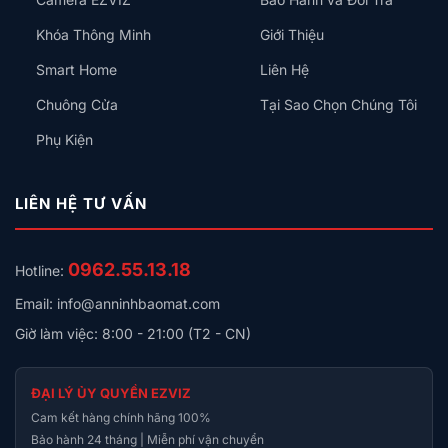
Khóa Thông Minh
Giới Thiệu
Smart Home
Liên Hệ
Chuông Cửa
Tại Sao Chọn Chúng Tôi
Phụ Kiện
LIÊN HỆ TƯ VẤN
0962.55.13.18
Hotline:
Email: info@anninhbaomat.com
Giờ làm việc: 8:00 - 21:00 (T2 - CN)
ĐẠI LÝ ỦY QUYỀN EZVIZ
Cam kết hàng chính hãng 100%
Bảo hành 24 tháng | Miễn phí vận chuyển